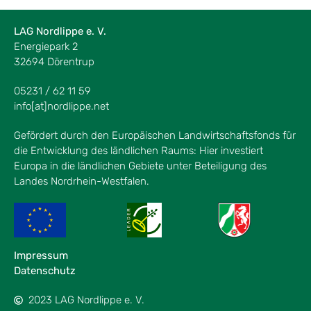
LAG Nordlippe e. V.
Energiepark 2
32694 Dörentrup
05231 / 62 11 59
info[at]nordlippe.net
Gefördert durch den Europäischen Landwirtschaftsfonds für
die Entwicklung des ländlichen Raums: Hier investiert
Europa in die ländlichen Gebiete unter Beteiligung des
Landes Nordrhein-Westfalen.
Impressum
Datenschutz
2023 LAG Nordlippe e. V.