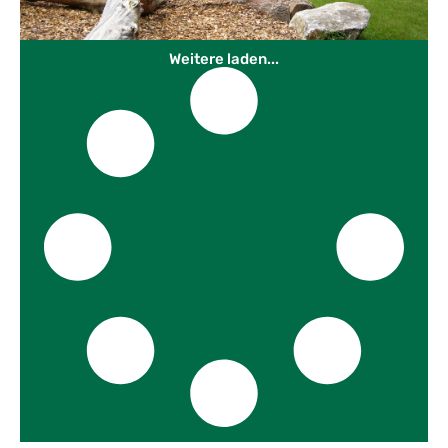
Weitere laden...