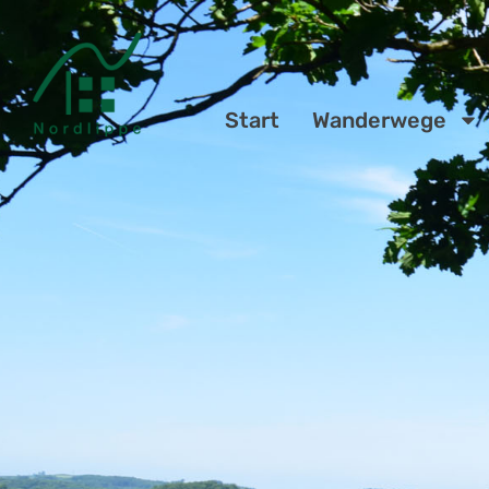
Start
Wanderwege