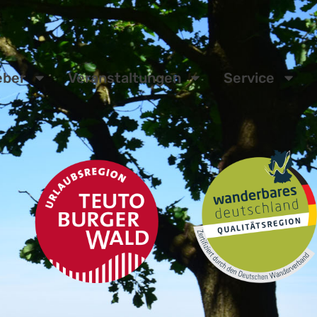
eber
Veranstaltungen
Service