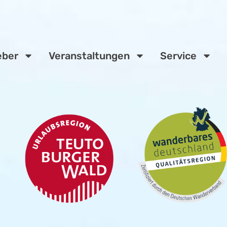
eber
Veranstaltungen
Service