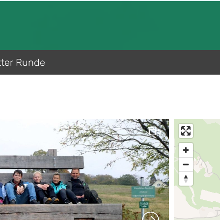
tter Runde