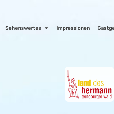
Sehenswertes
Impressionen
Gastg