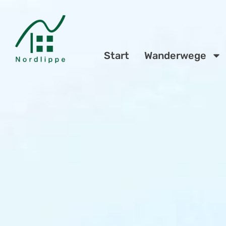
Start
Wanderwege