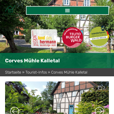
Corves Mühle Kalletal
Startseite
»
Tourist-Infos
»
Corves Mühle Kalletal