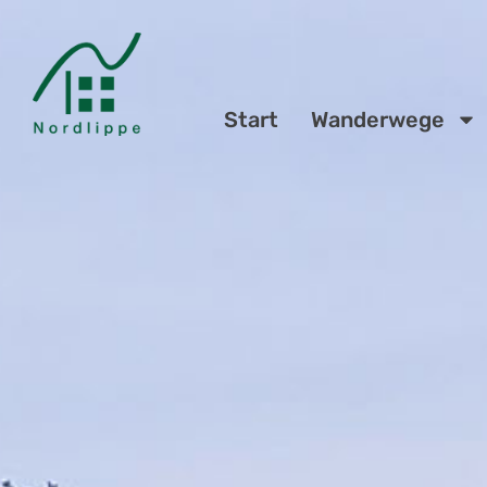
Start
Wanderwege