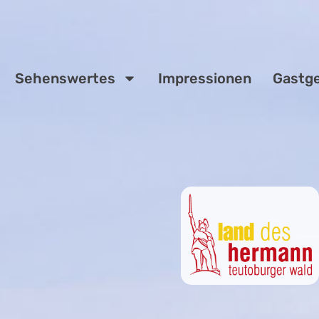
Sehenswertes
Impressionen
Gastg