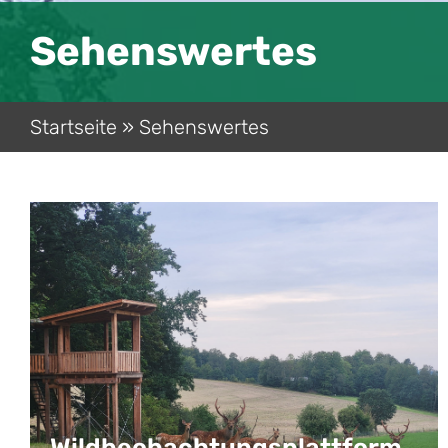
Sehenswertes
Startseite
»
Sehenswertes
Wildbeobachtungsplattform