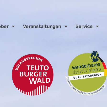
eber
Veranstaltungen
Service