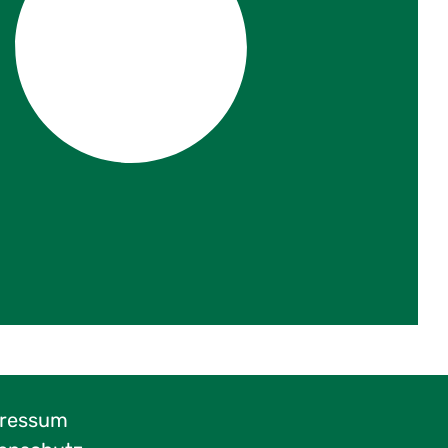
ressum