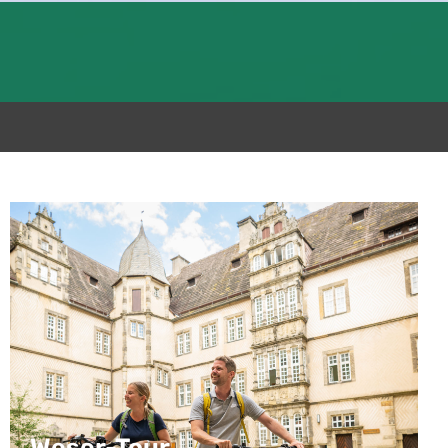
Weser-Tour