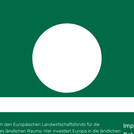
ch den Europäischen Landwirtschaftsfonds für die
Imp
s ländlichen Raums: Hier investiert Europa in die ländlichen