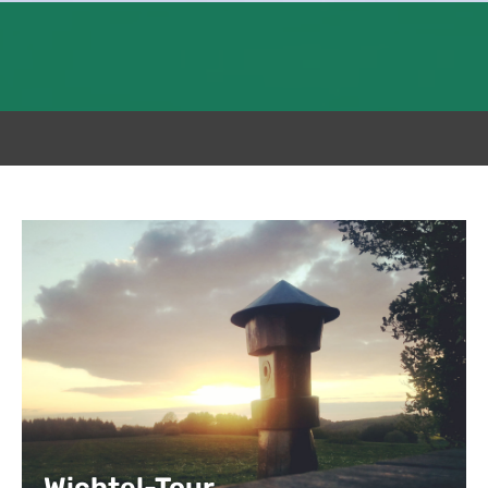
Wichtel-Tour